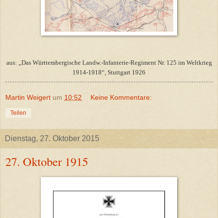
aus: „Das Württembergische Landw.-Infanterie-Regiment Nr. 125 im Weltkrieg
1914-1918“, Stuttgart 1926
Martin Weigert
um
10:52
Keine Kommentare:
Teilen
Dienstag, 27. Oktober 2015
27. Oktober 1915