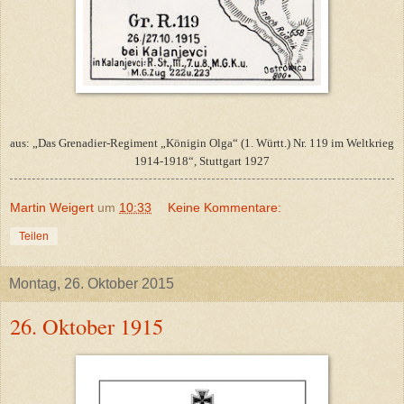
aus: „Das Grenadier-Regiment „Königin Olga“ (1. Württ.) Nr. 119 im Weltkrieg
1914-1918“, Stuttgart 1927
Martin Weigert
um
10:33
Keine Kommentare:
Teilen
Montag, 26. Oktober 2015
26. Oktober 1915