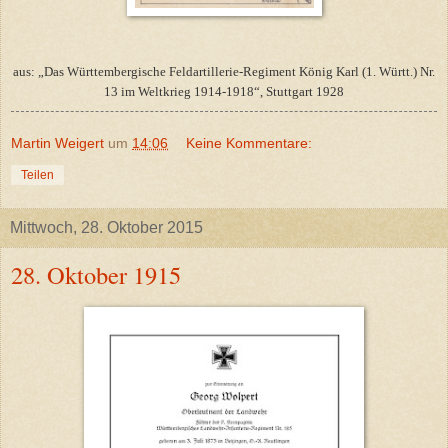
aus: „Das Württembergische Feldartillerie-Regiment König Karl (1. Württ.) Nr.
13 im Weltkrieg 1914-1918“, Stuttgart 1928
Martin Weigert
um
14:06
Keine Kommentare:
Teilen
Mittwoch, 28. Oktober 2015
28. Oktober 1915