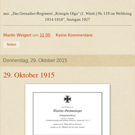
aus: „Das Grenadier-Regiment „Königin Olga“ (1. Württ.) Nr. 119 im Weltkrieg
1914-1918“, Stuttgart 1927
Martin Weigert
um
11:00
Keine Kommentare:
Teilen
Donnerstag, 29. Oktober 2015
29. Oktober 1915