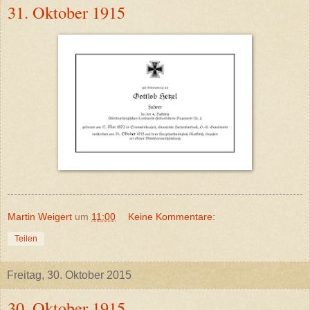
31. Oktober 1915
Martin Weigert
um
11:00
Keine Kommentare:
Teilen
Freitag, 30. Oktober 2015
30. Oktober 1915