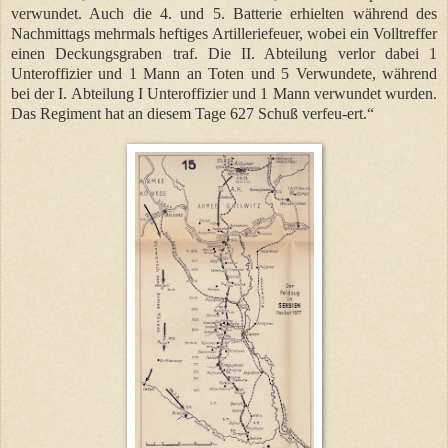
verwundet. Auch die 4. und 5. Batterie erhielten während des
Nachmittags mehrmals heftiges Artilleriefeuer, wobei ein Volltreffer
einen Deckungsgraben traf. Die II. Abteilung verlor dabei 1
Unteroffizier und 1 Mann an Toten und 5 Verwundete, während
bei der I. Abteilung I Unteroffizier und 1 Mann verwundet wurden.
Das Regiment hat an diesem Tage 627 Schuß verfeu-ert.“