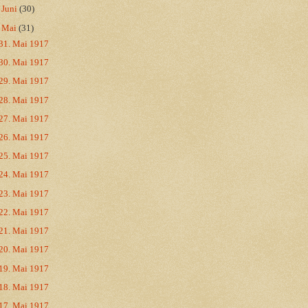
►
Juni
(30)
▼
Mai
(31)
31. Mai 1917
30. Mai 1917
29. Mai 1917
28. Mai 1917
27. Mai 1917
26. Mai 1917
25. Mai 1917
24. Mai 1917
23. Mai 1917
22. Mai 1917
21. Mai 1917
20. Mai 1917
19. Mai 1917
18. Mai 1917
17. Mai 1917