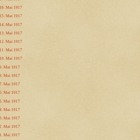
16. Mai 1917
15. Mai 1917
14. Mai 1917
13. Mai 1917
12. Mai 1917
11. Mai 1917
10. Mai 1917
9. Mai 1917
8. Mai 1917
7. Mai 1917
6. Mai 1917
5. Mai 1917
4. Mai 1917
3. Mai 1917
2. Mai 1917
1. Mai 1917