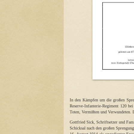
In den Kämpfen um die großen Spre
Reserve-Infanterie-Regiment 120 be
Toten, Vermißten und Verwundeten. 
Gottfried Sick, Schriftsetzer und Fam
Schicksal nach den großen Sprengung