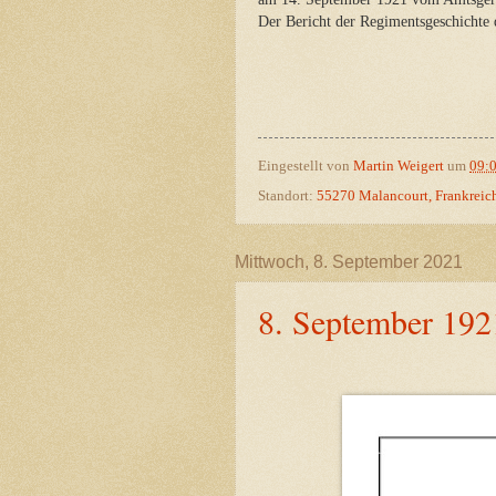
Der Bericht der Regimentsgeschichte 
Eingestellt von
Martin Weigert
um
09:
Standort:
55270 Malancourt, Frankreic
Mittwoch, 8. September 2021
8. September 192