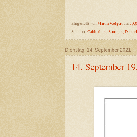
Eingestellt von
Martin Weigert
um
09:
Standort:
Gablenberg, Stuttgart, Deuts
Dienstag, 14. September 2021
14. September 19