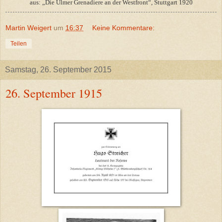
aus: „Die Ulmer Grenadiere an der Westfront“, Stuttgart 1920
Martin Weigert
um
16:37
Keine Kommentare:
Teilen
Samstag, 26. September 2015
26. September 1915