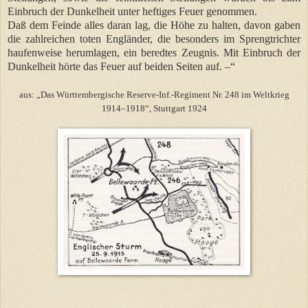
Einbruch der Dunkelheit unter heftiges Feuer genommen.
Daß dem Feinde alles daran lag, die Höhe zu halten, davon gaben
die zahlreichen toten Engländer, die besonders im Sprengtrichter
haufenweise herumlagen, ein beredtes Zeugnis. Mit Einbruch der
Dunkelheit hörte das Feuer auf beiden Seiten auf. –“
aus: „Das Württembergische Reserve-Inf.-Regiment Nr. 248 im Weltkrieg
1914–1918“, Stuttgart 1924