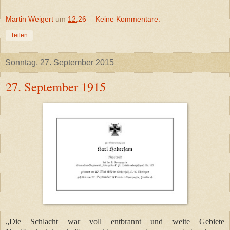
Martin Weigert
um
12:26
Keine Kommentare:
Teilen
Sonntag, 27. September 2015
27. September 1915
„Die Schlacht war voll entbrannt und weite Gebiete