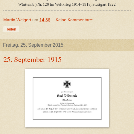
Württemb.) Nr. 120 im Weltkrieg 1914–1918ׅ, Stuttgart 1922
Martin Weigert
um
14:36
Keine Kommentare:
Teilen
Freitag, 25. September 2015
25. September 1915