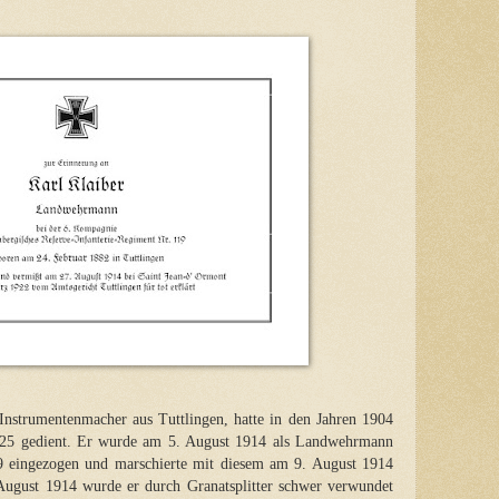
r Instrumentenmacher aus Tuttlingen, hatte in den Jahren 1904
125 gedient. Er wurde am 5. August 1914 als Landwehrmann
9 eingezogen und marschierte mit diesem am 9. August 1914
August 1914 wurde er durch Granatsplitter schwer verwundet