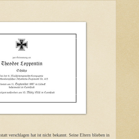
tt verschlagen hat ist nicht bekannt. Seine Eltern blieben in