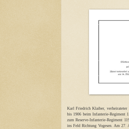
Karl Friedrich Klaiber, verheiratete
bis 1906 beim Infanterie-Regiment 
zum Reserve-Infanterie-Regiment 11
ins Feld Richtung Vogesen. Am 27. 