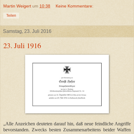
Martin Weigert
um
10:38
Keine Kommentare:
Teilen
Samstag, 23. Juli 2016
23. Juli 1916
„Alle Anzeichen deuteten darauf hin, daß neue feindliche Angriffe
bevorstanden. Zwecks besten Zusammenarbeitens beider Waffen