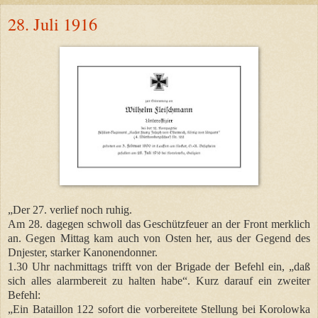
28. Juli 1916
„Der 27. verlief noch ruhig.
Am 28. dagegen schwoll das Geschützfeuer an der Front merklich
an. Gegen Mittag kam auch von Osten her, aus der Gegend des
Dnjester, starker Kanonendonner.
1.30 Uhr nachmittags trifft von der Brigade der Befehl ein, „daß
sich alles alarmbereit zu halten habe“. Kurz darauf ein zweiter
Befehl:
„Ein Bataillon 122 sofort die vorbereitete Stellung bei Korolowka