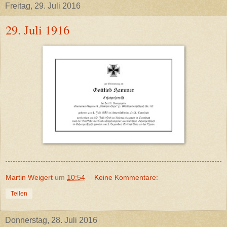
Freitag, 29. Juli 2016
29. Juli 1916
Martin Weigert
um
10:54
Keine Kommentare:
Teilen
Donnerstag, 28. Juli 2016