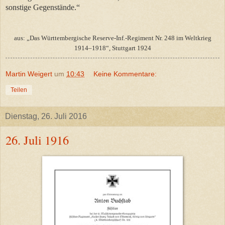
sonstige Gegenstände.“
aus: „Das Württembergische Reserve-Inf.-Regiment Nr. 248 im Weltkrieg
1914–1918“, Stuttgart 1924
Martin Weigert
um
10:43
Keine Kommentare:
Teilen
Dienstag, 26. Juli 2016
26. Juli 1916