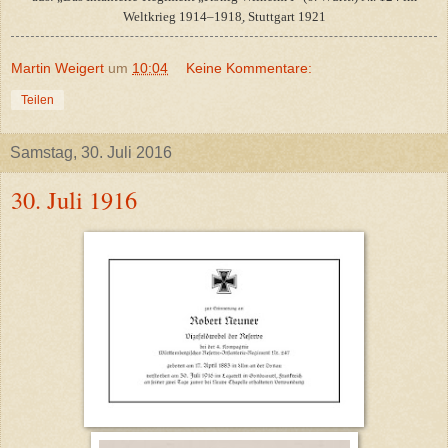
Weltkrieg 1914–1918ׅ, Stuttgart 1921
Martin Weigert
um
10:04
Keine Kommentare:
Teilen
Samstag, 30. Juli 2016
30. Juli 1916