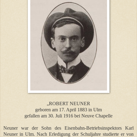
„ROBERT NEUNER
geboren am 17. April 1883 in Ulm
gefallen am 30. Juli 1916 bei Neuve Chapelle
Neuner war der Sohn des Eisenbahn-Betriebsinspektors Karl
Neuner in Ulm. Nach Erledigung der Schuljahre studierte er von