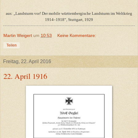
aus: „Landsturm vor! Der mobile württembergische Landsturm im Weltkrieg
1914–1918“, Stuttgart, 1929
Martin Weigert
um
10:53
Keine Kommentare:
Teilen
Freitag, 22. April 2016
22. April 1916