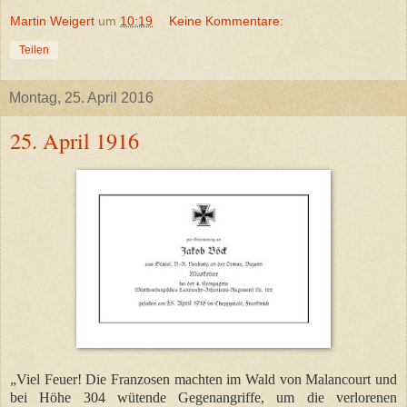
Martin Weigert
um
10:19
Keine Kommentare:
Teilen
Montag, 25. April 2016
25. April 1916
„Viel Feuer! Die Franzosen machten im Wald von Malancourt und
bei Höhe 304 wütende Gegenangriffe, um die verlorenen