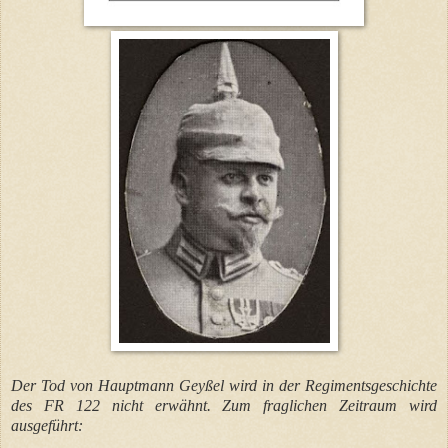
Der Tod von Hauptmann Geyßel wird in der Regimentsgeschichte
des FR 122 nicht erwähnt. Zum fraglichen Zeitraum wird
ausgeführt: