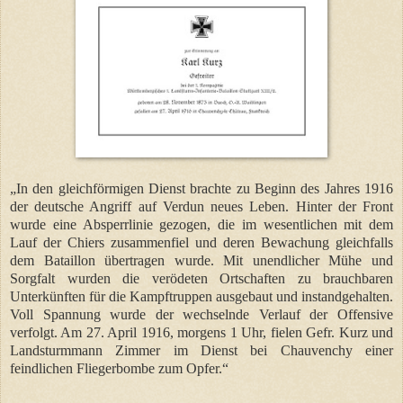
„In den gleichförmigen Dienst brachte zu Beginn des Jahres 1916
der deutsche Angriff auf Verdun neues Leben. Hinter der Front
wurde eine Absperrlinie gezogen, die im wesentlichen mit dem
Lauf der Chiers zusammenfiel und deren Bewachung gleichfalls
dem Bataillon übertragen wurde. Mit unendlicher Mühe und
Sorgfalt wurden die verödeten Ortschaften zu brauchbaren
Unterkünften für die Kampftruppen ausgebaut und instandgehalten.
Voll Spannung wurde der wechselnde Verlauf der Offensive
verfolgt. Am 27. April 1916, morgens 1 Uhr, fielen Gefr. Kurz und
Landsturmmann Zimmer im Dienst bei Chauvenchy einer
feindlichen Fliegerbombe zum Opfer.“