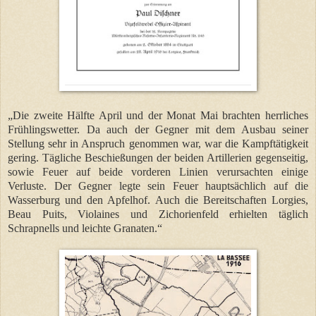
„Die zweite Hälfte April und der Monat Mai brachten herrliches
Frühlingswetter. Da auch der Gegner mit dem Ausbau seiner
Stellung sehr in Anspruch genommen war, war die Kampftätigkeit
gering. Tägliche Beschießungen der beiden Artillerien gegenseitig,
sowie Feuer auf beide vorderen Linien verursachten einige
Verluste. Der Gegner legte sein Feuer hauptsächlich auf die
Wasserburg und den Apfelhof. Auch die Bereitschaften Lorgies,
Beau Puits, Violaines und Zichorienfeld erhielten täglich
Schrapnells und leichte Granaten.“