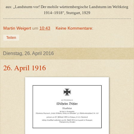
aus: „Landsturm vor! Der mobile württembergische Landsturm im Weltkrieg
1914–1918“, Stuttgart, 1929
Martin Weigert
um
10:43
Keine Kommentare:
Teilen
Dienstag, 26. April 2016
26. April 1916