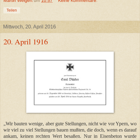
Martin Weigert
um
10:57
Keine Kommentare:
Teilen
Mittwoch, 20. April 2016
20. April 1916
„Wir bauten wenige, aber gute Stellungen, nicht wie vor Ypern, wo
wir viel zu viel Stellungen bauen mußten, die doch, wenn es darauf
ankam, keinen rechten Wert besaßen. Nur in Eisenbeton wurde