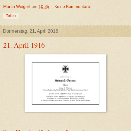
Martin Weigert
um
10:35
Keine Kommentare:
Teilen
Donnerstag, 21. April 2016
21. April 1916