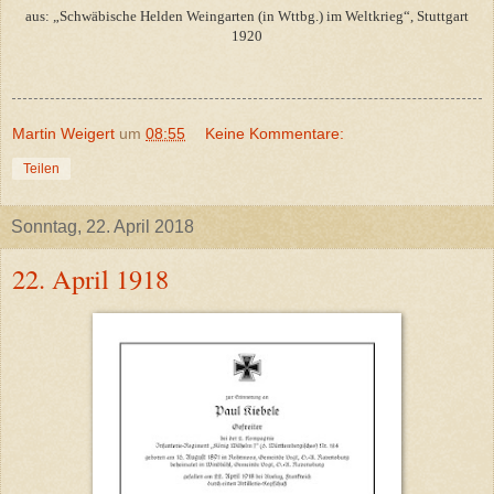
aus: „Schwäbische Helden Weingarten (in Wttbg.) im Weltkrieg“, Stuttgart
1920
Martin Weigert
um
08:55
Keine Kommentare:
Teilen
Sonntag, 22. April 2018
22. April 1918