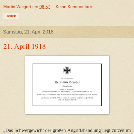
Martin Weigert
um
08:57
Keine Kommentare:
Teilen
Samstag, 21. April 2018
21. April 1918
„Das Schwergewicht der großen Angriffshandlung liegt zurzeit im