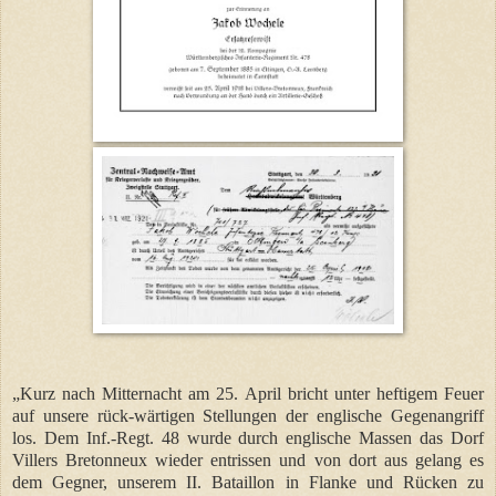
„Kurz nach Mitternacht am 25. April bricht unter heftigem Feuer
auf unsere rück-wärtigen Stellungen der englische Gegenangriff
los. Dem Inf.-Regt. 48 wurde durch englische Massen das Dorf
Villers Bretonneux wieder entrissen und von dort aus gelang es
dem Gegner, unserem II. Bataillon in Flanke und Rücken zu