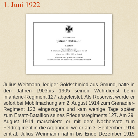
1. Juni 1922
Julius Weitmann, lediger Goldschmied aus Gmünd, hatte in
den Jahren 1903bis 1905 seinen Wehrdienst beim
Infanterie-Regiment 127 abgeleistet. Als Reservist wurde er
sofort bei Mobilmachung am 2. August 1914 zum Grenadier-
Regiment 123 eingezogen und kam wenige Tage später
zum Ersatz-Bataillon seines Friedensregiments 127. Am 29.
August 1914 marschierte er mit dem Nachersatz zum
Feldregiment in die Argonnen, wo er am 3. September 1914
eintraf. Julius Weinmann nahm bis Ende Dezember 1915