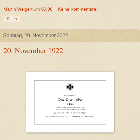
Martin Weigert
um
09:00
Keine Kommentare:
Teilen
Sonntag, 20. November 2022
20. November 1922