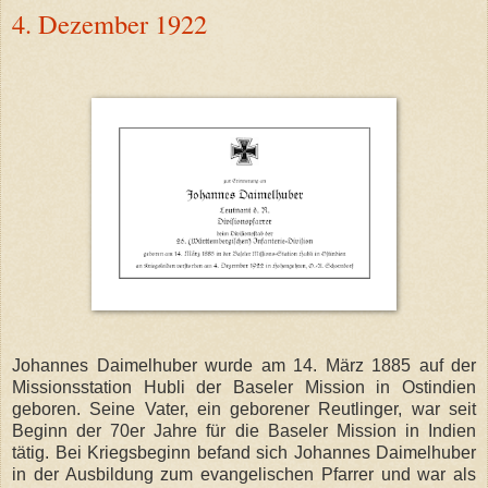
4. Dezember 1922
Johannes Daimelhuber wurde am 14. März 1885 auf der
Missionsstation Hubli der Baseler Mission in Ostindien
geboren. Seine Vater, ein geborener Reutlinger, war seit
Beginn der 70er Jahre für die Baseler Mission in Indien
tätig. Bei Kriegsbeginn befand sich Johannes Daimelhuber
in der Ausbildung zum evangelischen Pfarrer und war als