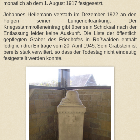
monatlich ab dem 1. August 1917 festgesetzt.
Johannes Heilemann verstarb im Dezember 1922 an den
Folgen seiner Lungenerkrankung. Der
Kriegsstammrolleneintrag gibt über sein Schicksal nach der
Entlassung leider keine Auskunft. Die Liste der öffentlich
gepflegten Gräber des Friedhofes in Roßwälden enthält
lediglich drei Einträge vom 20. April 1945. Sein Grabstein ist
bereits stark verwittert, so dass der Todestag nicht eindeutig
festgestellt werden konnte.