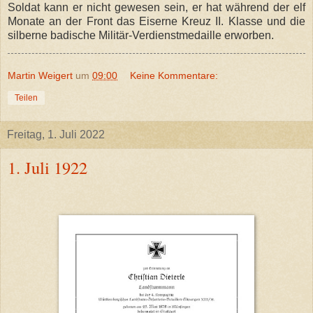
Soldat kann er nicht gewesen sein, er hat während der elf
Monate an der Front das Eiserne Kreuz II. Klasse und die
silberne badische Militär-Verdienstmedaille erworben.
Martin Weigert
um
09:00
Keine Kommentare:
Teilen
Freitag, 1. Juli 2022
1. Juli 1922