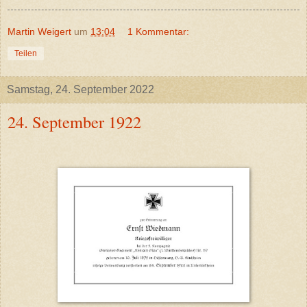
Martin Weigert
um
13:04
1 Kommentar:
Teilen
Samstag, 24. September 2022
24. September 1922