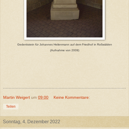
Gedenkstein für Johannes Heilenmann auf dem Friedhof in Roßwälden
(Aufnahme von 2009)
Martin Weigert
um
09:00
Keine Kommentare:
Teilen
Sonntag, 4. Dezember 2022