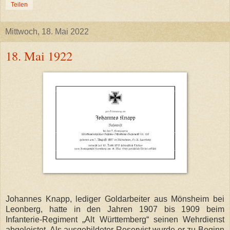
Teilen
Mittwoch, 18. Mai 2022
18. Mai 1922
Johannes Knapp, lediger Goldarbeiter aus Mönsheim bei
Leonberg, hatte in den Jahren 1907 bis 1909 beim
Infanterie-Regiment „Alt Württemberg“ seinen Wehrdienst
abgeleistet. Als ausgebildeter Reservist wurde er zu Beginn