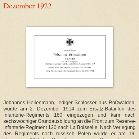
Dezember 1922
Johannes Heilenmann, lediger Schlosser aus Roßwälden,
wurde am 2. Dezember 1914 zum Ersatz-Bataillon des
Infanterie-Regiments 180 eingezogen und kam nach
sechswöchiger Grundausbildung an die Front zum Reserve-
Infanterie-Regiment 120 nach La Boisselle. Nach Verlegung
des Regiments nach russisch Polen wurde er am 19.