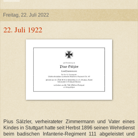
Freitag, 22. Juli 2022
22. Juli 1922
Pius Sälzler, verheirateter Zimmermann und Vater eines
Kindes in Stuttgart hatte seit Herbst 1896 seinen Wehrdienst
beim badischen Infanterie-Regiment 111 abgeleistet und