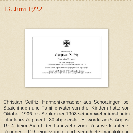
13. Juni 1922
Christian Seifriz, Harmonikamacher aus Schörzingen bei
Spaichingen und Familienvater von drei Kindern hatte von
Oktober 1906 bis September 1908 seinen Wehrdienst beim
Infanterie-Regiment 180 abgeleistet. Er wurde am 5. August
1914 beim Aufruf der Landwehr zum Reserve-Infanterie-
Regiment 119 eingezogen und verrichtete nachfolgend