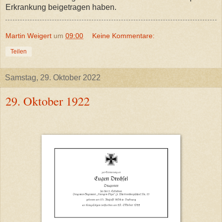
Erkrankung beigetragen haben.
Martin Weigert
um
09:00
Keine Kommentare:
Teilen
Samstag, 29. Oktober 2022
29. Oktober 1922