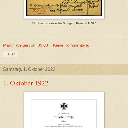
Bild: Hauptstaatsarchiv Stuttgart, Bestand M 590
Martin Weigert
um
09:00
Keine Kommentare:
Teilen
Samstag, 1. Oktober 2022
1. Oktober 1922