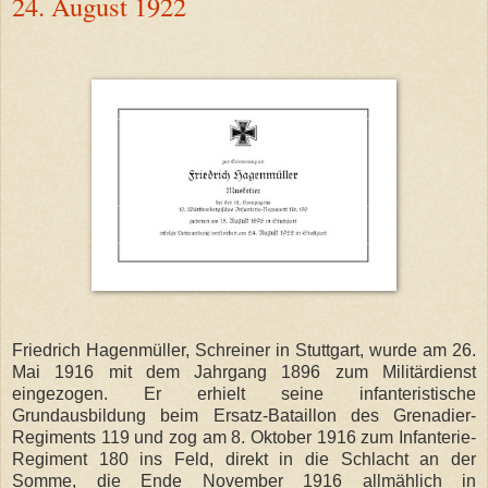
24. August 1922
Friedrich Hagenmüller, Schreiner in Stuttgart, wurde am 26.
Mai 1916 mit dem Jahrgang 1896 zum Militärdienst
eingezogen. Er erhielt seine infanteristische
Grundausbildung beim Ersatz-Bataillon des Grenadier-
Regiments 119 und zog am 8. Oktober 1916 zum Infanterie-
Regiment 180 ins Feld, direkt in die Schlacht an der
Somme, die Ende November 1916 allmählich in