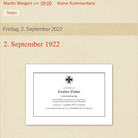
Martin Weigert
um
09:00
Keine Kommentare:
Teilen
Freitag, 2. September 2022
2. September 1922