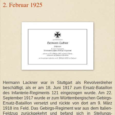
2. Februar 1925
Hermann Lackner war in Stuttgart als Revolverdreher
beschäftigt, als er am 18. Juni 1917 zum Ersatz-Bataillon
des Infanterie-Regiments 121 eingezogen wurde. Am 22.
September 1917 wurde er zum Württembergischen Gebirgs-
Ersatz-Bataillon versetzt und rückte von dort am 9. März
1918 ins Feld. Das Gebirgs-Regiment war aus dem Italien-
Feldzug zurückgekehrt und befand sich in Stellungs-