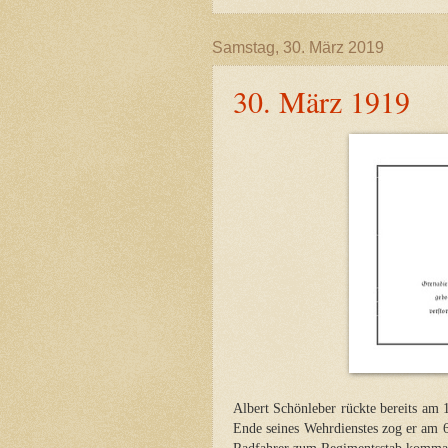
Samstag, 30. März 2019
30. März 1919
Albert Schönleber rückte bereits am
Ende seines Wehrdienstes zog er am 