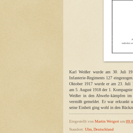
Karl Weißer wurde am 30. Juli 191
Infanterie-Regiments 127 eingezogen
Oktober 1917 wurde er am 23. Juli 
am 5. August 1918 der 1. Kompagnie 
Weißer in den Abwehr-kämpfen im
vermißt gemeldet. Er war erkrankt u
seine Einheit ging wohl in den Rückz
Eingestellt von
Martin Weigert
um
09:
Standort:
Ulm, Deutschland