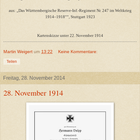
aus: „Das Württembergische Reserve-Inf.-Regiment Nr. 247 im Weltkrieg
1914–1918““, Stuttgart 1923
Kartenskizze unter 22. November 1914
Martin Weigert
um
13:22
Keine Kommentare:
Teilen
Freitag, 28. November 2014
28. November 1914