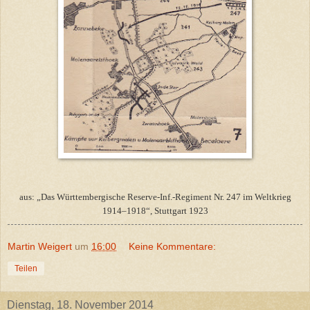
aus: „Das Württembergische Reserve-Inf.-Regiment Nr. 247 im Weltkrieg
1914–1918“, Stuttgart 1923
Martin Weigert
um
16:00
Keine Kommentare:
Teilen
Dienstag, 18. November 2014