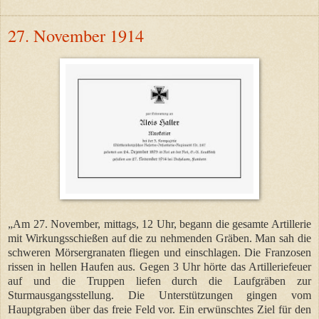
27. November 1914
„Am 27. November, mittags, 12 Uhr, begann die gesamte Artillerie
mit Wirkungsschießen auf die zu nehmenden Gräben. Man sah die
schweren Mörsergranaten fliegen und einschlagen. Die Franzosen
rissen in hellen Haufen aus. Gegen 3 Uhr hörte das Artilleriefeuer
auf und die Truppen liefen durch die Laufgräben zur
Sturmausgangsstellung. Die Unterstützungen gingen vom
Hauptgraben über das freie Feld vor. Ein erwünschtes Ziel für den