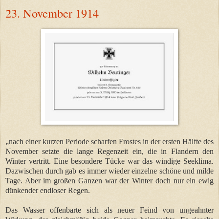
23. November 1914
„nach einer kurzen Periode scharfen Frostes in der ersten Hälfte des
November setzte die lange Regenzeit ein, die in Flandern den
Winter vertritt. Eine besondere Tücke war das windige Seeklima.
Dazwischen durch gab es immer wieder einzelne schöne und milde
Tage. Aber im großen Ganzen war der Winter doch nur ein ewig
dünkender endloser Regen.
Das Wasser offenbarte sich als neuer Feind von ungeahnter