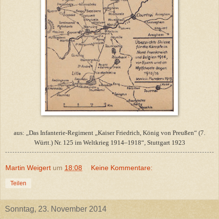
aus: „Das Infanterie-Regiment „Kaiser Friedrich, König von Preußen“ (7.
Württ.) Nr. 125 im Weltkrieg 1914–1918“, Stuttgart 1923
Martin Weigert
um
18:08
Keine Kommentare:
Teilen
Sonntag, 23. November 2014