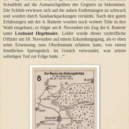
Schußfeld auf die Anmarschgräben des Gegners zu bekommen.
Die Schilde erwiesen sich auf die nahen Entfernungen zu schwach
und wurden durch Sandsackpackungen verstärkt. Nach den guten
Erfahrungen mit der 4. Batterie wurden noch weitere Teile in den
Wald eingebaut.; es folgte am 8. November ein Zug der 6. Batterie
unter
Leutnant Hegelmaier
. Leider wurde dieser vortreffliche
Offizier am 18. November auf einem Erkundungsgang, als er eben
seine Ernennung zum Oberleutnant erfahren hatte, von einem
feindlichen Sprengstück im Genick verwundet, was seinen
sofortigen Tod zur Folge hatte.
.“