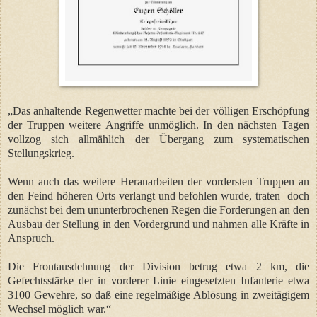
„Das anhaltende Regenwetter machte bei der völligen Erschöpfung
der Truppen weitere Angriffe unmöglich. In den nächsten Tagen
vollzog sich allmählich der Übergang zum systematischen
Stellungskrieg.
Wenn auch das weitere Heranarbeiten der vordersten Truppen an
den Feind höheren Orts verlangt und befohlen wurde, traten
doch
zunächst bei dem ununterbrochenen Regen die Forderungen an den
Ausbau der Stellung in den Vordergrund und nahmen alle Kräfte in
Anspruch.
Die Frontausdehnung der Division betrug etwa 2 km, die
Gefechtsstärke der in vorderer Linie eingesetzten Infanterie etwa
3100 Gewehre, so daß eine regelmäßige Ablösung in zweitägigem
Wechsel möglich war.“