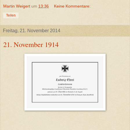
Martin Weigert
um
13:36
Keine Kommentare:
Teilen
Freitag, 21. November 2014
21. November 1914