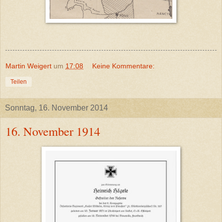
Martin Weigert
um
17:08
Keine Kommentare:
Teilen
Sonntag, 16. November 2014
16. November 1914