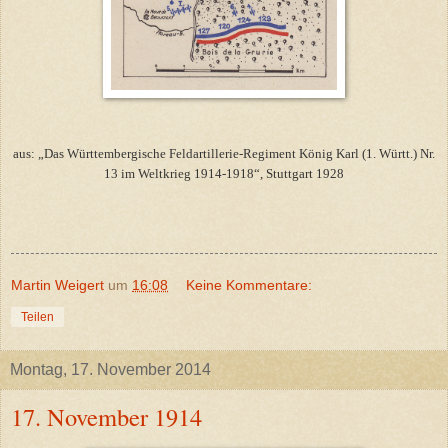
aus: „Das Württembergische Feldartillerie-Regiment König Karl (1. Württ.) Nr.
13 im Weltkrieg 1914-1918“, Stuttgart 1928
Martin Weigert
um
16:08
Keine Kommentare:
Teilen
Montag, 17. November 2014
17. November 1914