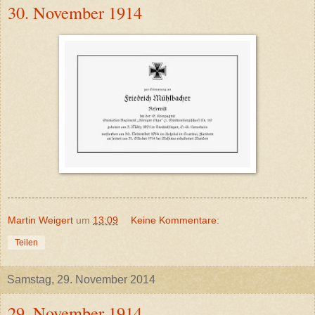
30. November 1914
Martin Weigert
um
13:09
Keine Kommentare:
Teilen
Samstag, 29. November 2014
29. November 1914