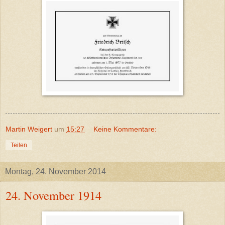
Martin Weigert
um
15:27
Keine Kommentare:
Teilen
Montag, 24. November 2014
24. November 1914