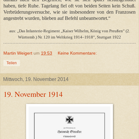
haben, tiefe Ruhe. Tagelang fiel oft von beiden Seiten kein Schuß.
Verbrüderungsversuche, wie sie insbesondere von den Franzosen
angestrebt wurden, blieben auf Befehl unbeantwortet.“
aus: „Das Infanterie-Regiment „Kaiser Wilhelm, König von Preußen“ (2.
Württemb.) Nr. 120 im Weltkrieg 1914–1918“, Stuttgart 1922
Martin Weigert
um
19:53
Keine Kommentare:
Teilen
Mittwoch, 19. November 2014
19. November 1914