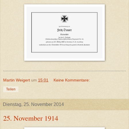
Martin Weigert
um
15:01
Keine Kommentare:
Teilen
Dienstag, 25. November 2014
25. November 1914