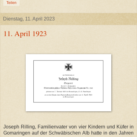
Teilen
Dienstag, 11. April 2023
11. April 1923
Joseph Rilling, Familienvater von vier Kindern und Küfer in
Gomaringen auf der Schwäbischen Alb hatte in den Jahren