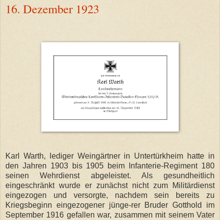
16. Dezember 1923
Karl Warth, lediger Weingärtner in Untertürkheim hatte in
den Jahren 1903 bis 1905 beim Infanterie-Regiment 180
seinen Wehrdienst abgeleistet. Als gesundheitlich
eingeschränkt wurde er zunächst nicht zum Militärdienst
eingezogen und versorgte, nachdem sein bereits zu
Kriegsbeginn eingezogener jünge-rer Bruder Gotthold im
September 1916 gefallen war, zusammen mit seinem Vater