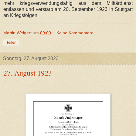
mehr kriegsverwendungsfähig aus dem Militärdienst
entlassen und verstarb am 20. September 1923 in Stuttgart
an Kriegsfolgen.
Martin Weigert
um
09:00
Keine Kommentare:
Teilen
Sonntag, 27. August 2023
27. August 1923