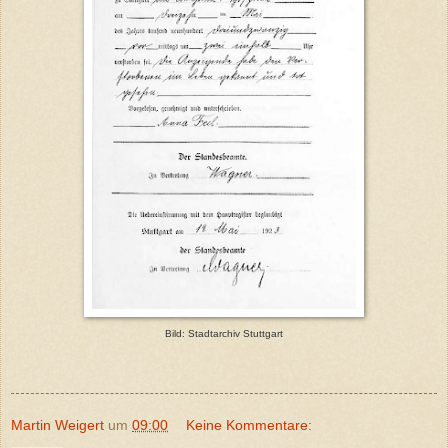
Bild: Stadtarchiv Stuttgart
Martin Weigert
um
09:00
Keine Kommentare: