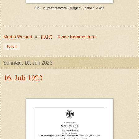
Bild: Hauptstaatsarchiv Stuttgart, Bestand M 465
Martin Weigert
um
09:00
Keine Kommentare:
Teilen
Sonntag, 16. Juli 2023
16. Juli 1923