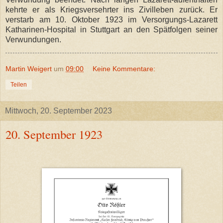
kehrte er als Kriegsversehrter ins Zivilleben zurück. Er
verstarb am 10. Oktober 1923 im Versorgungs-Lazarett
Katharinen-Hospital in Stuttgart an den Spätfolgen seiner
Verwundungen.
Martin Weigert
um
09:00
Keine Kommentare:
Teilen
Mittwoch, 20. September 2023
20. September 1923