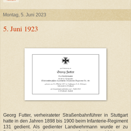
Montag, 5. Juni 2023
5. Juni 1923
Georg Futter, verheirateter Straßenbahnführer in Stuttgart
hatte in den Jahren 1898 bis 1900 beim Infanterie-Regiment
131 gedient. Als gedienter Landwehrmann wurde er zu