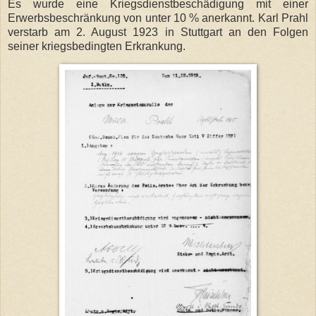
Es wurde eine Kriegsdienstbeschädigung mit einer
Erwerbsbeschränkung von unter 10 % anerkannt. Karl Prahl
verstarb am 2. August 1923 in Stuttgart an den Folgen
seiner kriegsbedingten Erkrankung.