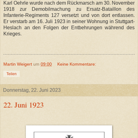
Karl Oehrle wurde nach dem Rückmarsch am 30. November
1918 zur Demobilmachung zu Ersatz-Bataillon des
Infanterie-Regiments 127 versetzt und von dort entlassen.
Er verstarb am 16. Juli 1923 in seiner Wohnung in Stuttgart-
Heslach an den Folgen der Entbehrungen während des
Krieges.
Martin Weigert
um
09:00
Keine Kommentare:
Teilen
Donnerstag, 22. Juni 2023
22. Juni 1923