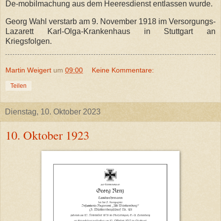
De-mobilmachung aus dem Heeresdienst entlassen wurde.
Georg Wahl verstarb am 9. November 1918 im Versorgungs-
Lazarett Karl-Olga-Krankenhaus in Stuttgart an
Kriegsfolgen.
Martin Weigert
um
09:00
Keine Kommentare:
Teilen
Dienstag, 10. Oktober 2023
10. Oktober 1923