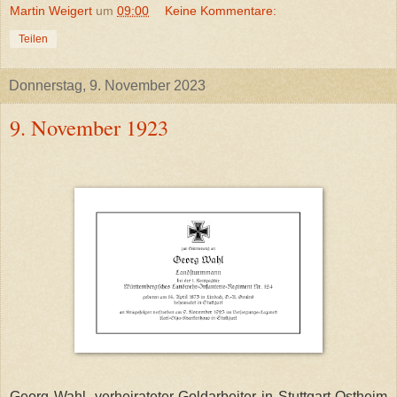
Martin Weigert
um
09:00
Keine Kommentare:
Teilen
Donnerstag, 9. November 2023
9. November 1923
Georg Wahl, verheirateter Goldarbeiter in Stuttgart-Ostheim