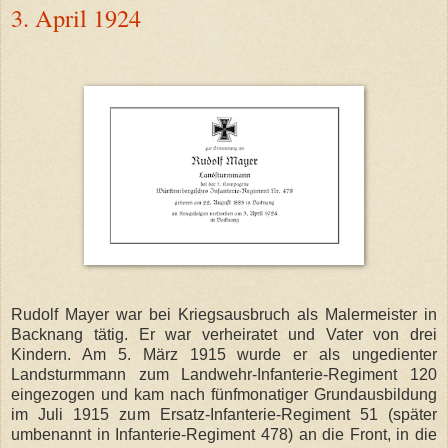
3. April 1924
Rudolf Mayer war bei Kriegsausbruch als Malermeister in
Backnang tätig. Er war verheiratet und Vater von drei
Kindern. Am 5. März 1915 wurde er als ungedienter
Landsturmmann zum Landwehr-Infanterie-Regiment 120
eingezogen und kam nach fünfmonatiger Grundausbildung
im Juli 1915 zum Ersatz-Infanterie-Regiment 51 (später
umbenannt in Infanterie-Regiment 478) an die Front, in die