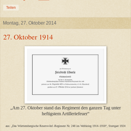
Teilen
Montag, 27. Oktober 2014
27. Oktober 1914
„Am 27. Oktober stand das Regiment den ganzen Tag unter
heftigstem Artilleriefeuer“
aus: „Das Württembergische Reserve-Inf.-Regiment Nr. 248 im Weltkrieg 1914–1918“, Stuttgart 1924