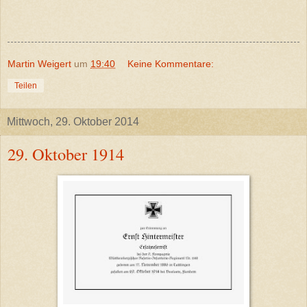
Martin Weigert
um
19:40
Keine Kommentare:
Teilen
Mittwoch, 29. Oktober 2014
29. Oktober 1914