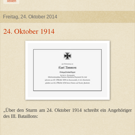
Teilen
Freitag, 24. Oktober 2014
24. Oktober 1914
„Über den Sturm am 24. Oktober 1914 schreibt ein Angehöriger
des III. Bataillons: