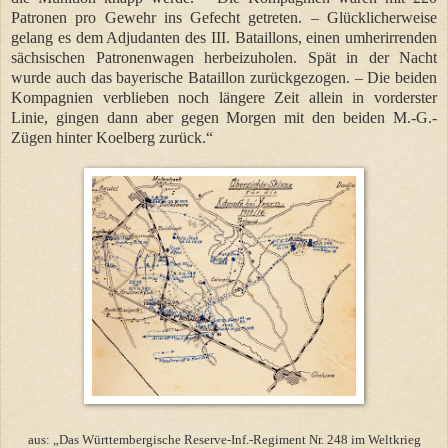
Patronen pro Gewehr ins Gefecht getreten. – Glücklicherweise
gelang es dem Adjudanten des III. Bataillons, einen umherirrenden
sächsischen Patronenwagen herbeizuholen. Spät in der Nacht
wurde auch das bayerische Bataillon zurückgezogen. – Die beiden
Kompagnien verblieben noch längere Zeit allein in vorderster
Linie, gingen dann aber gegen Morgen mit den beiden M.-G.-
Zügen hinter Koelberg zurück.“
aus: „Das Württembergische Reserve-Inf.-Regiment Nr. 248 im Weltkrieg