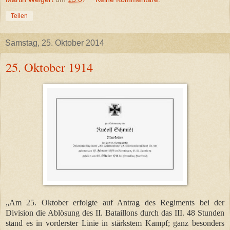
Teilen
Samstag, 25. Oktober 2014
25. Oktober 1914
„Am 25. Oktober erfolgte auf Antrag des Regiments bei der
Division die Ablösung des II. Bataillons durch das III. 48 Stunden
stand es in vorderster Linie in stärkstem Kampf; ganz besonders