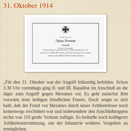
31. Oktober 1914
„Für den 31. Oktober war der Angriff frühzeitig befohlen. Schon
3.30 Uhr vormittags ging II. und III. Bataillon im Anschluß an die
Jäger zum Angriff gegen Messines vor. Es geht zunächst flott
vorwärts trotz heftigen feindlichen Feuers. Doch zeigte es sich
bald, daß der Feind vor Messines durch unser Artilleriefeuer noch
keineswegs erschüttert war und insbesondere den Anschlußtruppen
rechts von 119 große Verluste zufügte. Es bedurfte noch kräftigerer
Artillerieunterstützung, um der Infanterie weiteres Vorgehen zu
ermöglichen.