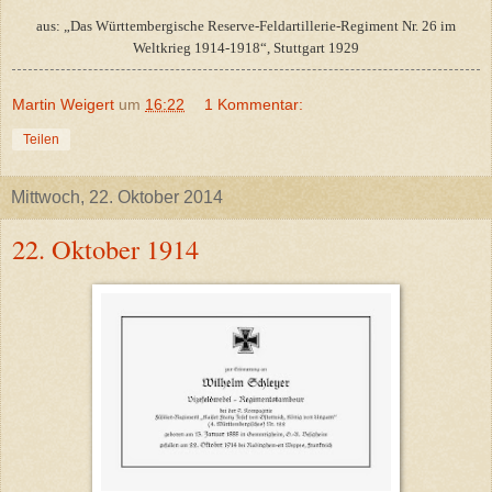
aus: „Das Württembergische Reserve-Feldartillerie-Regiment Nr. 26 im
Weltkrieg 1914-1918“, Stuttgart 1929
Martin Weigert
um
16:22
1 Kommentar:
Teilen
Mittwoch, 22. Oktober 2014
22. Oktober 1914