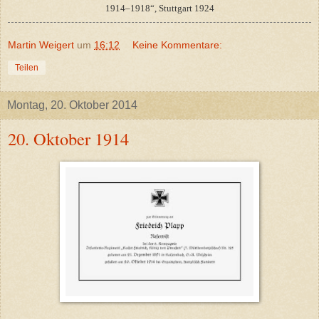
1914–1918“, Stuttgart 1924
Martin Weigert
um
16:12
Keine Kommentare:
Teilen
Montag, 20. Oktober 2014
20. Oktober 1914