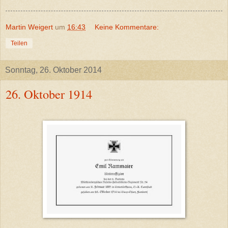
Martin Weigert
um
16:43
Keine Kommentare:
Teilen
Sonntag, 26. Oktober 2014
26. Oktober 1914