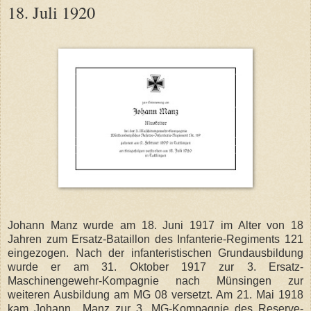
18. Juli 1920
Johann Manz wurde am 18. Juni 1917 im Alter von 18
Jahren zum Ersatz-Bataillon des Infanterie-Regiments 121
eingezogen. Nach der infanteristischen Grundausbildung
wurde er am 31. Oktober 1917 zur 3. Ersatz-
Maschinengewehr-Kompagnie nach Münsingen zur
weiteren Ausbildung am MG 08 versetzt. Am 21. Mai 1918
kam Johann Manz zur 3. MG-Kompagnie des Reserve-