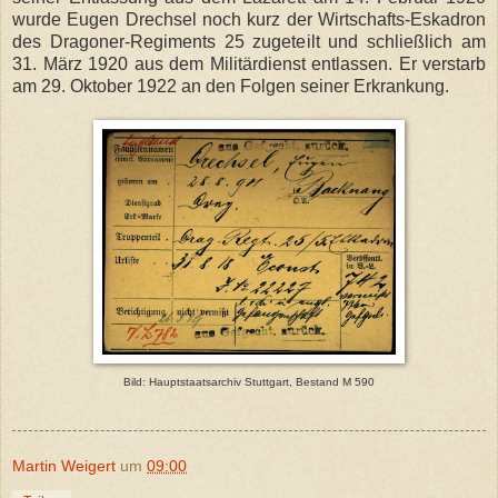
wurde Eugen Drechsel noch kurz der Wirtschafts-Eskadron
des Dragoner-Regiments 25 zugeteilt und schließlich am
31. März 1920 aus dem Militärdienst entlassen. Er verstarb
am 29. Oktober 1922 an den Folgen seiner Erkrankung.
Bild: Hauptstaatsarchiv Stuttgart, Bestand M 590
Martin Weigert
um
09:00