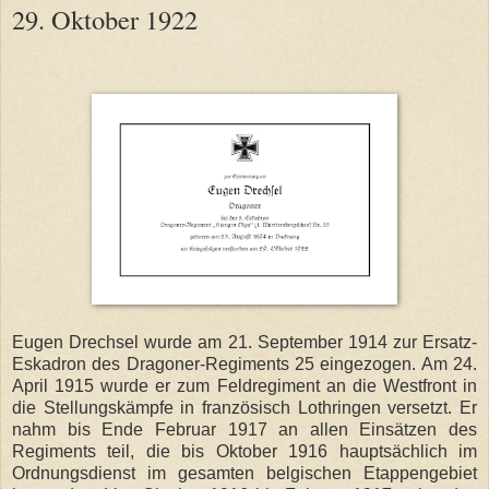
29. Oktober 1922
Eugen Drechsel wurde am 21. September 1914 zur Ersatz-
Eskadron des Dragoner-Regiments 25 eingezogen. Am 24.
April 1915 wurde er zum Feldregiment an die Westfront in
die Stellungskämpfe in französisch Lothringen versetzt. Er
nahm bis Ende Februar 1917 an allen Einsätzen des
Regiments teil, die bis Oktober 1916 hauptsächlich im
Ordnungsdienst im gesamten belgischen Etappengebiet