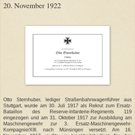
20. November 1922
Otto Sternhuber, lediger Straßenbahnwagenführer aus
Stuttgart, wurde am 30. Juli 1917 als Rekrut zum Ersatz-
Bataillon des Reserve-Infanterie-Regiments 119
eingezogen und am 31. Oktober 1917 zur Ausbildung am
Maschinengewehr zur 3. Ersatz-Maschinengewehr-
Kompagnie/XIII. nach Münsingen versetzt. Am 16.