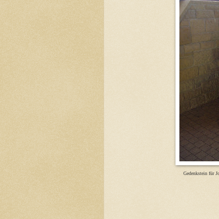
Gedenkstein für 