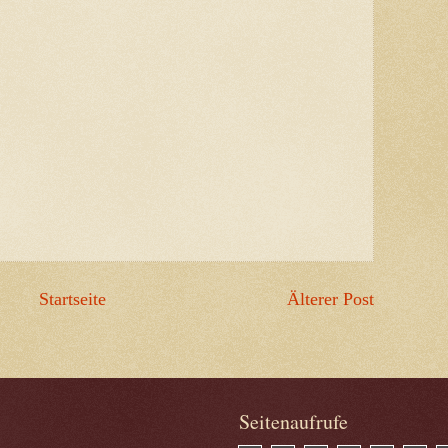
Startseite
Älterer Post
Seitenaufrufe