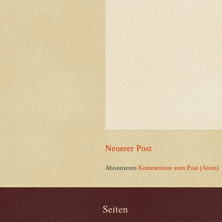
Neuerer Post
Abonnieren
Kommentare zum Post (Atom)
Seiten