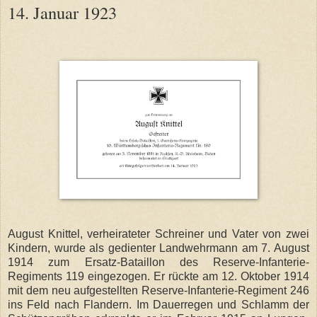
14. Januar 1923
August Knittel, verheirateter Schreiner und Vater von zwei
Kindern, wurde als gedienter Landwehrmann am 7. August
1914 zum Ersatz-Bataillon des Reserve-Infanterie-
Regiments 119 eingezogen. Er rückte am 12. Oktober 1914
mit dem neu aufgestellten Reserve-Infanterie-Regiment 246
ins Feld nach Flandern. Im Dauerregen und Schlamm der