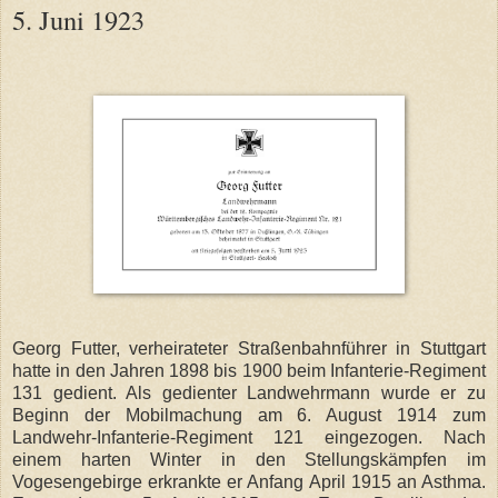
5. Juni 1923
Georg Futter, verheirateter Straßenbahnführer in Stuttgart
hatte in den Jahren 1898 bis 1900 beim Infanterie-Regiment
131 gedient. Als gedienter Landwehrmann wurde er zu
Beginn der Mobilmachung am 6. August 1914 zum
Landwehr-Infanterie-Regiment 121 eingezogen. Nach
einem harten Winter in den Stellungskämpfen im
Vogesengebirge erkrankte er Anfang April 1915 an Asthma.