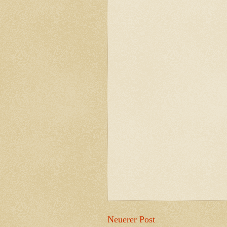
Neuerer Post