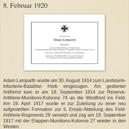
8. Februar 1920
Adam Lamparth wurde am 30. August 1914 zum Landsturm-
Infanterie-Bataillon Horb eingezugen. Als gedienter
Artillerist kam er am 19. September 1914 zur Reserve-
Artillerie-Munitions-Kolonne 74 an die Westfront ins Feld.
Am 19. April 1917 wurde er zur Zuteilung zu einer neu
aufgestellten Formation zur II. Ersatz-Abteilung des Feld-
Artillerie-Regiments 29 versetzt und zog am 19. September
1917 mit der Etappen-Munitions-Kolonne 27 wieder in den
Westen.