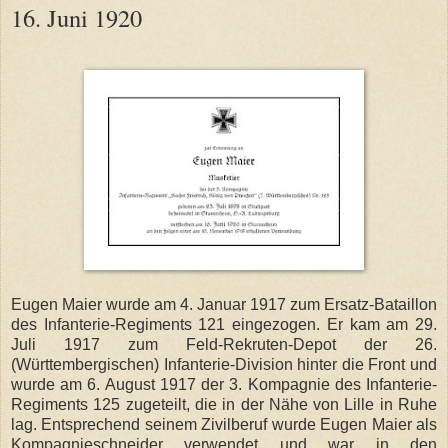
16. Juni 1920
Eugen Maier wurde am 4. Januar 1917 zum Ersatz-Bataillon
des Infanterie-Regiments 121 eingezogen. Er kam am 29.
Juli 1917 zum Feld-Rekruten-Depot der 26.
(Württembergischen) Infanterie-Division hinter die Front und
wurde am 6. August 1917 der 3. Kompagnie des Infanterie-
Regiments 125 zugeteilt, die in der Nähe von Lille in Ruhe
lag. Entsprechend seinem Zivilberuf wurde Eugen Maier als
Kompagnieschneider verwendet und war in den