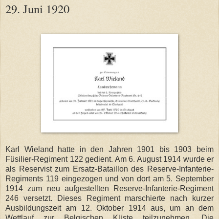
29. Juni 1920
Karl Wieland hatte in den Jahren 1901 bis 1903 beim
Füsilier-Regiment 122 gedient. Am 6. August 1914 wurde er
als Reservist zum Ersatz-Bataillon des Reserve-Infanterie-
Regiments 119 eingezogen und von dort am 5. September
1914 zum neu aufgestellten Reserve-Infanterie-Regiment
246 versetzt. Dieses Regiment marschierte nach kurzer
Ausbildungszeit am 12. Oktober 1914 aus, um an dem
Wettlauf zur Belgischen Küste teilzunehmen. Die