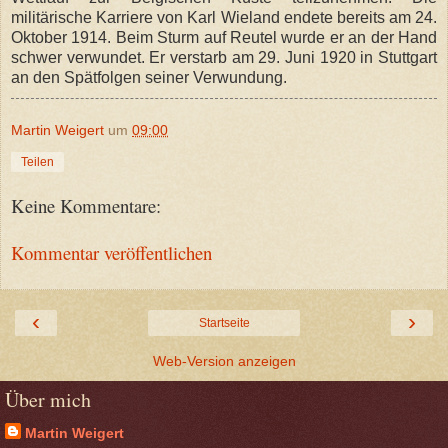
militärische Karriere von Karl Wieland endete bereits am 24.
Oktober 1914. Beim Sturm auf Reutel wurde er an der Hand
schwer verwundet. Er verstarb am 29. Juni 1920 in Stuttgart
an den Spätfolgen seiner Verwundung.
Martin Weigert
um
09:00
Teilen
Keine Kommentare:
Kommentar veröffentlichen
‹
›
Startseite
Web-Version anzeigen
Über mich
Martin Weigert