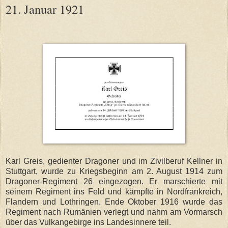
21. Januar 1921
Karl Greis, gedienter Dragoner und im Zivilberuf Kellner in
Stuttgart, wurde zu Kriegsbeginn am 2. August 1914 zum
Dragoner-Regiment 26 eingezogen. Er marschierte mit
seinem Regiment ins Feld und kämpfte in Nordfrankreich,
Flandern und Lothringen. Ende Oktober 1916 wurde das
Regiment nach Rumänien verlegt und nahm am Vormarsch
über das Vulkangebirge ins Landesinnere teil.