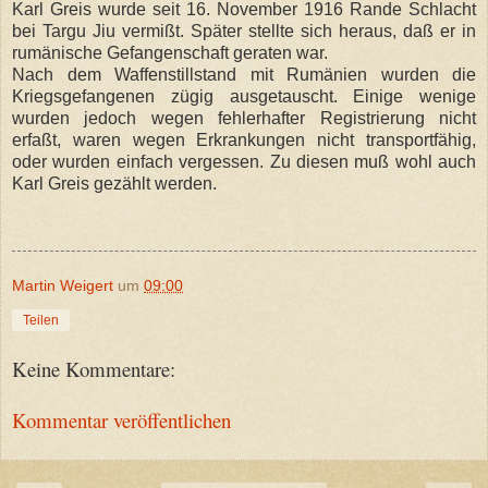
Karl Greis wurde seit 16. November 1916 Rande Schlacht
bei Targu Jiu vermißt. Später stellte sich heraus, daß er in
rumänische Gefangenschaft geraten war.
Nach dem Waffenstillstand mit Rumänien wurden die
Kriegsgefangenen zügig ausgetauscht. Einige wenige
wurden jedoch wegen fehlerhafter Registrierung nicht
erfaßt, waren wegen Erkrankungen nicht transportfähig,
oder wurden einfach vergessen. Zu diesen muß wohl auch
Karl Greis gezählt werden.
Martin Weigert
um
09:00
Teilen
Keine Kommentare:
Kommentar veröffentlichen