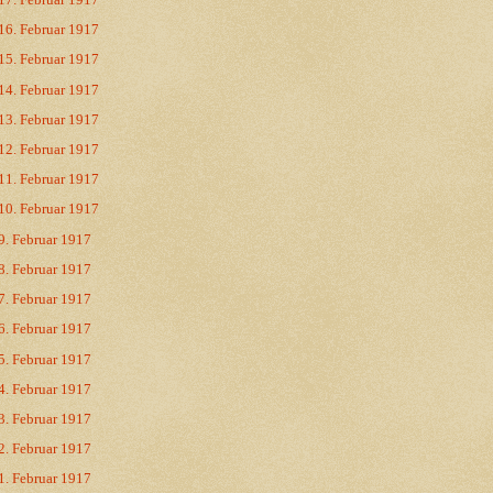
16. Februar 1917
15. Februar 1917
14. Februar 1917
13. Februar 1917
12. Februar 1917
11. Februar 1917
10. Februar 1917
9. Februar 1917
8. Februar 1917
7. Februar 1917
6. Februar 1917
5. Februar 1917
4. Februar 1917
3. Februar 1917
2. Februar 1917
1. Februar 1917