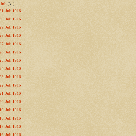
▼
Juli
(31)
31. Juli 1916
30. Juli 1916
29. Juli 1916
28. Juli 1916
27. Juli 1916
26. Juli 1916
25. Juli 1916
24. Juli 1916
23. Juli 1916
22. Juli 1916
21. Juli 1916
20. Juli 1916
19. Juli 1916
18. Juli 1916
17. Juli 1916
16. Juli 1916