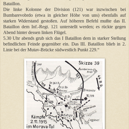
Bataillon.
Die linke Kolonne der Division (121) war inzwischen bei
Bumbarevobrdo (etwa in gleicher Höhe von uns) ebenfalls auf
starken Widerstand gestoßen. Auf höheren Befehl mußte das II.
Bataillon dem Inf.-Regt. 121 unterstellt werden; es rückte gegen
Abend hinter dessen linken Flügel.
5.30 Uhr abends grub sich das I Bataillon dem in starker Stellung
befindlichen Feinde gegenüber ein. Das III. Bataillon blieb in 2.
Linie bei der Mutav-Brücke südwestlich Punkt 229.“