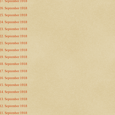
27. September 1918
26. September 1918
25. September 1918
24. September 1918
23. September 1918
22. September 1918
21. September 1918
20. September 1918
19. September 1918
18. September 1918
17. September 1918
16. September 1918
15. September 1918
14. September 1918
13. September 1918
12. September 1918
11. September 1918