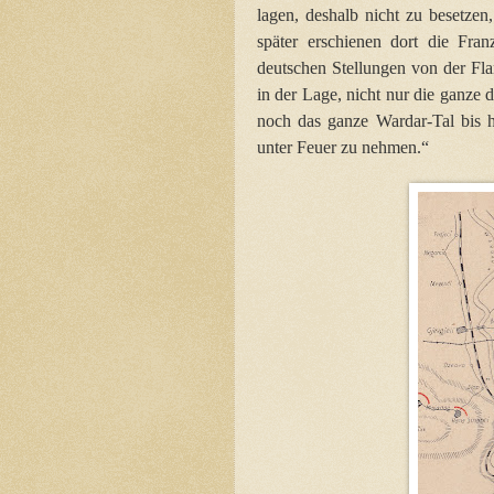
lagen, deshalb nicht zu besetze
später erschienen dort die Fran
deutschen Stellungen von der Fl
in der Lage, nicht nur die ganze
noch das ganze Wardar-Tal bis 
unter Feuer zu nehmen.“