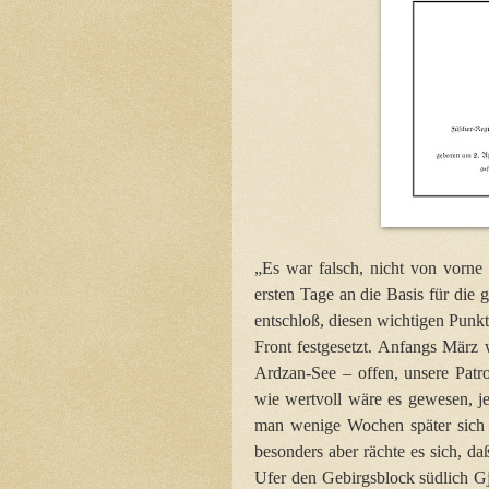
„Es war falsch, nicht von vorne
ersten Tage an die Basis für die
entschloß, diesen wichtigen Punkt
Front festgesetzt. Anfangs März 
Ardzan-See – offen, unsere Patr
wie wertvoll wäre es gewesen, j
man wenige Wochen später sich 
besonders aber rächte es sich, d
Ufer den Gebirgsblock südlich G