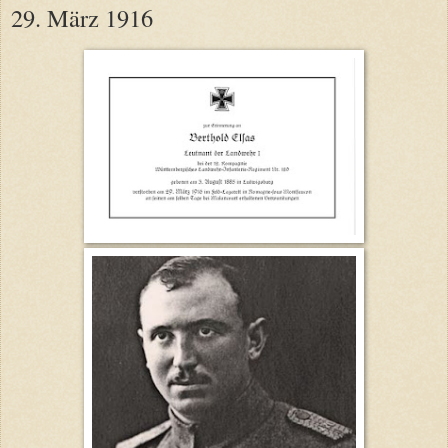
29. März 1916