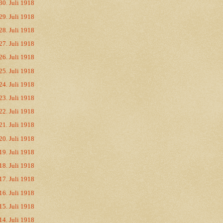
30. Juli 1918
29. Juli 1918
28. Juli 1918
27. Juli 1918
26. Juli 1918
25. Juli 1918
24. Juli 1918
23. Juli 1918
22. Juli 1918
21. Juli 1918
20. Juli 1918
19. Juli 1918
18. Juli 1918
17. Juli 1918
16. Juli 1918
15. Juli 1918
14. Juli 1918