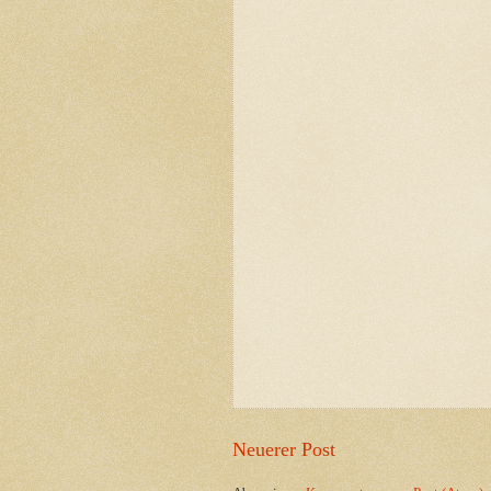
Neuerer Post