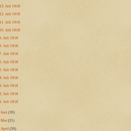
13. Juli 1918
12. Juli 1918
11. Juli 1918
10. Juli 1918
9. Juli 1918
8. Juli 1918
7. Juli 1918
6. Juli 1918
5. Juli 1918
4. Juli 1918
3. Juli 1918
2. Juli 1918
1. Juli 1918
►
Juni
(30)
►
Mai
(31)
►
April
(30)