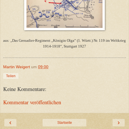
aus: „Das Grenadier-Regiment „Königin Olga“ (1. Württ.) Nr. 119 im Weltkrieg
1914-1918“, Stuttgart 1927
Martin Weigert
um
09:00
Teilen
Keine Kommentare:
Kommentar veröffentlichen
‹
›
Startseite