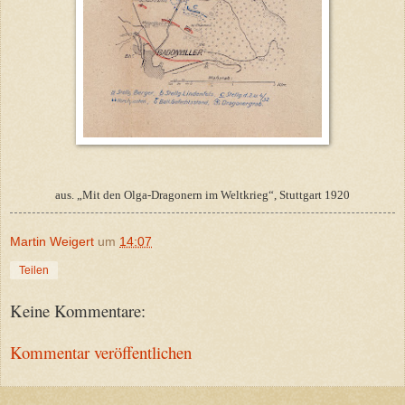
aus. „Mit den Olga-Dragonern im Weltkrieg“, Stuttgart 1920
Martin Weigert
um
14:07
Teilen
Keine Kommentare:
Kommentar veröffentlichen