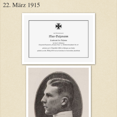
22. März 1915