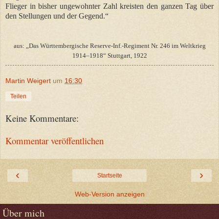
Flieger in bisher ungewohnter Zahl kreisten den ganzen Tag über
den Stellungen und der Gegend.“
aus: „Das Württembergische Reserve-Inf.-Regiment Nr. 246 im Weltkrieg
1914–1918“ Stuttgart, 1922
Martin Weigert
um
16:30
Teilen
Keine Kommentare:
Kommentar veröffentlichen
‹
›
Startseite
Web-Version anzeigen
Über mich