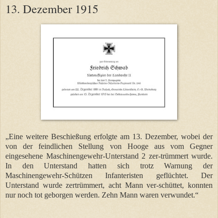
13. Dezember 1915
„Eine weitere Beschießung erfolgte am 13. Dezember, wobei der
von der feindlichen Stellung von Hooge aus vom Gegner
eingesehene Maschinengewehr-Unterstand 2 zer-trümmert wurde.
In den Unterstand hatten sich trotz Warnung der
Maschinengewehr-Schützen Infanteristen geflüchtet. Der
Unterstand wurde zertrümmert, acht Mann ver-schüttet, konnten
nur noch tot geborgen werden. Zehn Mann waren verwundet.“