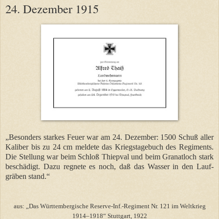
24. Dezember 1915
„Besonders starkes Feuer war am 24. Dezember: 1500 Schuß aller
Kaliber bis zu 24 cm meldete das Kriegstagebuch des Regiments.
Die Stellung war beim Schloß Thiepval und beim Granatloch stark
beschädigt. Dazu regnete es noch, daß das Wasser in den Lauf-
gräben stand.“
aus: „Das Württembergische Reserve-Inf.-Regiment Nr. 121 im Weltkrieg
1914–1918“ Stuttgart, 1922