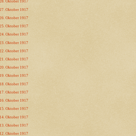
28. Oktober 1917
27. Oktober 1917
26. Oktober 1917
25. Oktober 1917
24. Oktober 1917
23. Oktober 1917
22. Oktober 1917
21. Oktober 1917
20. Oktober 1917
19. Oktober 1917
18. Oktober 1917
17. Oktober 1917
16. Oktober 1917
15. Oktober 1917
14. Oktober 1917
13. Oktober 1917
12. Oktober 1917