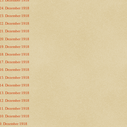
25. Dezember 1918
24. Dezember 1918
23. Dezember 1918
22. Dezember 1918
21. Dezember 1918
20. Dezember 1918
19. Dezember 1918
18. Dezember 1918
17. Dezember 1918
16. Dezember 1918
15. Dezember 1918
14. Dezember 1918
13. Dezember 1918
12. Dezember 1918
11. Dezember 1918
10. Dezember 1918
9. Dezember 1918