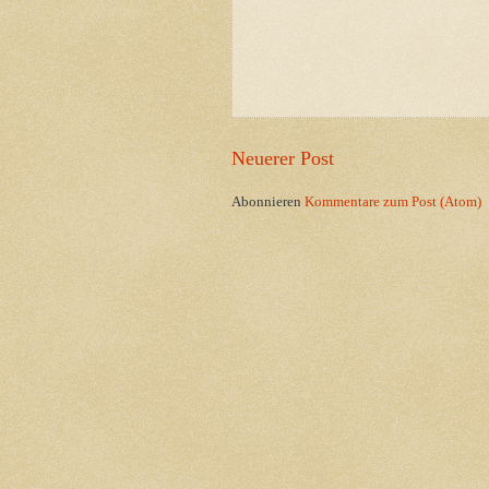
Neuerer Post
Abonnieren
Kommentare zum Post (Atom)