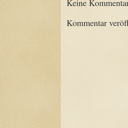
Keine Kommentar
Kommentar veröff