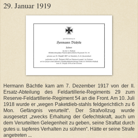
29. Januar 1919
Hermann Bächtle kam am 7. Dezember 1917 von der II.
Ersatz-Abteilung des Feldartillerie-Regiments 29 zum
Reserve-Feldartillerie-Regiment 54 an die Front. Am 10. Juli
1918 wurde er „wegen Paketdieb-stahls feldgerichtlich zu 6
Mon. Gefängnis verurteilt“. Der Strafvollzug wurde
ausgesetzt „zwecks Erhaltung der Gefechtskraft, auch um
dem Verurteilten Gelegenheit zu geben, seine Straftat durch
gutes u. tapferes Verhalten zu sühnen“. Hätte er seine Strafe
angetreten ...