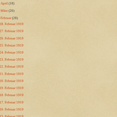
►
April
(18)
►
März
(26)
▼
Februar
(28)
28. Februar 1919
27. Februar 1919
26. Februar 1919
25. Februar 1919
24. Februar 1919
23. Februar 1919
22. Februar 1919
21. Februar 1919
20. Februar 1919
19. Februar 1919
18. Februar 1919
17. Februar 1919
16. Februar 1919
15. Februar 1919