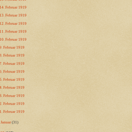
14. Februar 1919
13. Februar 1919
12. Februar 1919
11. Februar 1919
10. Februar 1919
9. Februar 1919
8. Februar 1919
7. Februar 1919
6. Februar 1919
5. Februar 1919
4. Februar 1919
3. Februar 1919
2. Februar 1919
1. Februar 1919
►
Januar
(31)