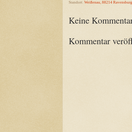
Standort:
Weißenau, 88214 Ravensburg
Keine Kommentar
Kommentar veröff