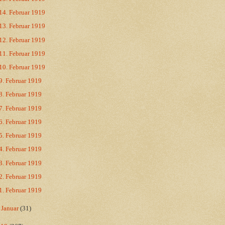
14. Februar 1919
13. Februar 1919
12. Februar 1919
11. Februar 1919
10. Februar 1919
9. Februar 1919
8. Februar 1919
7. Februar 1919
6. Februar 1919
5. Februar 1919
4. Februar 1919
3. Februar 1919
2. Februar 1919
1. Februar 1919
►
Januar
(31)