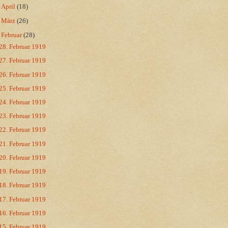
►
April
(18)
►
März
(26)
▼
Februar
(28)
28. Februar 1919
27. Februar 1919
26. Februar 1919
25. Februar 1919
24. Februar 1919
23. Februar 1919
22. Februar 1919
21. Februar 1919
20. Februar 1919
19. Februar 1919
18. Februar 1919
17. Februar 1919
16. Februar 1919
15. Februar 1919