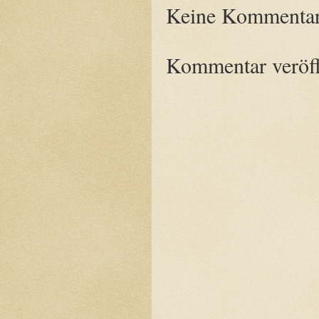
Keine Kommentar
Kommentar veröff