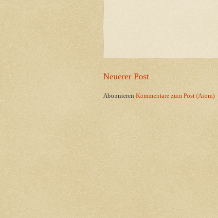
Neuerer Post
Abonnieren
Kommentare zum Post (Atom)