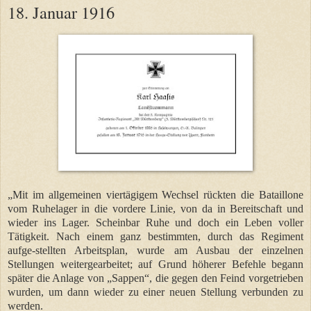
18. Januar 1916
„Mit im allgemeinen viertägigem Wechsel rückten die Bataillone
vom Ruhelager in die vordere Linie, von da in Bereitschaft und
wieder ins Lager. Scheinbar Ruhe und doch ein Leben voller
Tätigkeit. Nach einem ganz bestimmten, durch das Regiment
aufge-stellten Arbeitsplan, wurde am Ausbau der einzelnen
Stellungen weitergearbeitet; auf Grund höherer Befehle begann
später die Anlage von „Sappen“, die gegen den Feind vorgetrieben
wurden, um dann wieder zu einer neuen Stellung verbunden zu
werden.