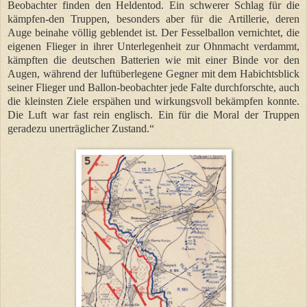
Beobachter finden den Heldentod. Ein schwerer Schlag für die
kämpfen-den Truppen, besonders aber für die Artillerie, deren
Auge beinahe völlig geblendet ist. Der Fesselballon vernichtet, die
eigenen Flieger in ihrer Unterlegenheit zur Ohnmacht verdammt,
kämpften die deutschen Batterien wie mit einer Binde vor den
Augen, während der luftüberlegene Gegner mit dem Habichtsblick
seiner Flieger und Ballon-beobachter jede Falte durchforschte, auch
die kleinsten Ziele erspähen und wirkungsvoll bekämpfen konnte.
Die Luft war fast rein englisch. Ein für die Moral der Truppen
geradezu unerträglicher Zustand.“