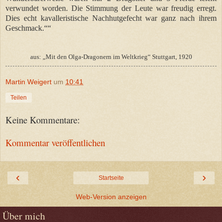
verwundet worden. Die Stimmung der Leute war freudig erregt.
Dies echt kavalleristische Nachhutgefecht war ganz nach ihrem
Geschmack.““
aus: „Mit den Olga-Dragonern im Weltkrieg“ Stuttgart, 1920
Martin Weigert
um
10:41
Teilen
Keine Kommentare:
Kommentar veröffentlichen
‹
›
Startseite
Web-Version anzeigen
Über mich