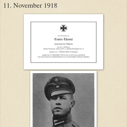
11. November 1918