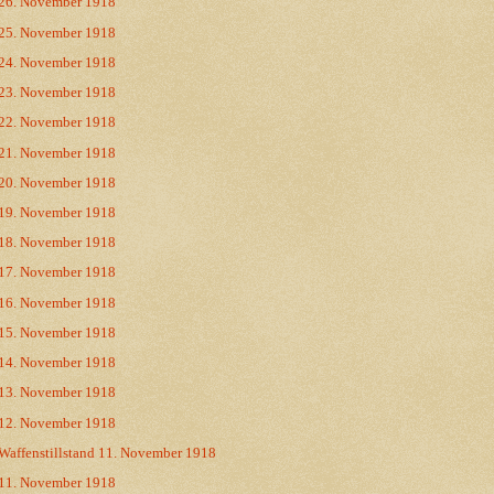
26. November 1918
25. November 1918
24. November 1918
23. November 1918
22. November 1918
21. November 1918
20. November 1918
19. November 1918
18. November 1918
17. November 1918
16. November 1918
15. November 1918
14. November 1918
13. November 1918
12. November 1918
Waffenstillstand 11. November 1918
11. November 1918