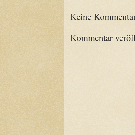
Keine Kommentar
Kommentar veröff