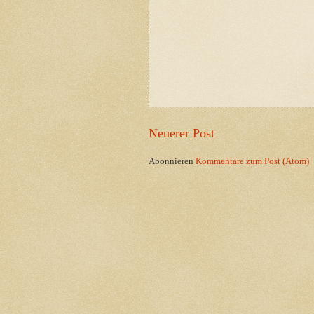
Neuerer Post
Abonnieren
Kommentare zum Post (Atom)